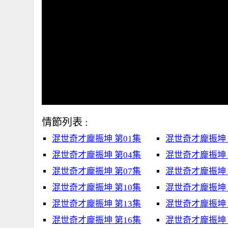
情節列表 :
混世奇才龐振坤 第01集
混世奇才龐振坤 
混世奇才龐振坤 第04集
混世奇才龐振坤 
混世奇才龐振坤 第07集
混世奇才龐振坤 
混世奇才龐振坤 第10集
混世奇才龐振坤 
混世奇才龐振坤 第13集
混世奇才龐振坤 
混世奇才龐振坤 第16集
混世奇才龐振坤 