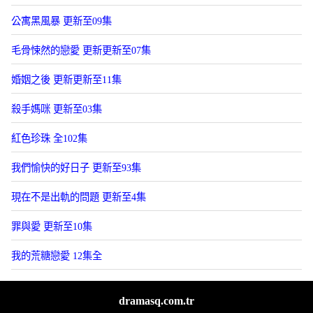
公寓黑風暴 更新至09集
毛骨悚然的戀愛 更新更新至07集
婚姻之後 更新更新至11集
殺手媽咪 更新至03集
紅色珍珠 全102集
我們愉快的好日子 更新至93集
現在不是出軌的問題 更新至4集
罪與愛 更新至10集
我的荒糖戀愛 12集全
dramasq.com.tr