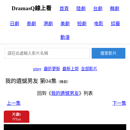
DramasQ線上看
首頁
陸劇
台劇
韓劇
日劇
泰劇
港劇
美劇
短劇
电影
綜藝
動漫
gimy
最近更新
最新上架
全部影片
我的遺憾男友 第04集
（韓劇）
回到《
我的遺憾男友
》列表
上一集
下一集
片源1
NYun