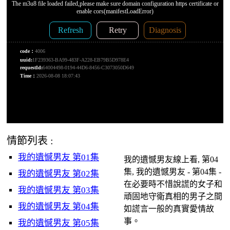
情節列表 :
我的遺憾男友 第01集
我的遺憾男友線上看, 第04
集, 我的遺憾男友 - 第04集 -
我的遺憾男友 第02集
在必要時不惜說謊的女子和
我的遺憾男友 第03集
頑固地守衛真相的男子之間
我的遺憾男友 第04集
如謊言一般的真實愛情故
事。
我的遺憾男友 第05集