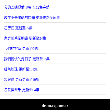
我的荒糖戀愛 更新至12集完结
現在不是出軌的問題 更新更新至04集
初智齒 更新至05集
家庭關系証明書 更新至24集
我們的排練 更新至04集
我們愉快的好日子 更新至92集
紅色珍珠 更新至101集
罪與愛 更新更新至10集
謀殺俱樂部 更新至04集
dramasq.com.tr