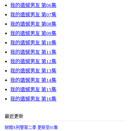
我的遺憾男友 第06集
我的遺憾男友 第07集
我的遺憾男友 第08集
我的遺憾男友 第09集
我的遺憾男友 第10集
我的遺憾男友 第11集
我的遺憾男友 第12集
我的遺憾男友 第13集
我的遺憾男友 第14集
我的遺憾男友 第15集
我的遺憾男友 第16集
最近更新
財閥X刑警第二季 更新至01集