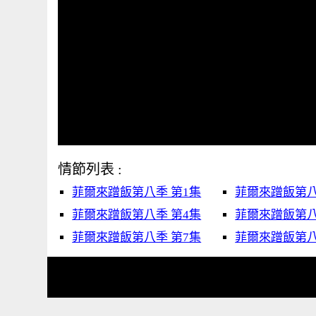
情節列表 :
菲爾來蹭飯第八季 第1集
菲爾來蹭飯第八
菲爾來蹭飯第八季 第4集
菲爾來蹭飯第八
菲爾來蹭飯第八季 第7集
菲爾來蹭飯第八