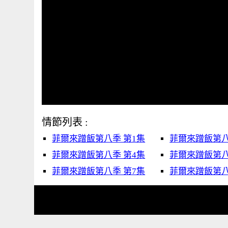
情節列表 :
菲爾來蹭飯第八季 第1集
菲爾來蹭飯第八
菲爾來蹭飯第八季 第4集
菲爾來蹭飯第八
菲爾來蹭飯第八季 第7集
菲爾來蹭飯第八