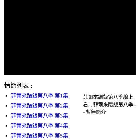
情節列表 :
菲爾來蹭飯第八季 第1集
菲爾來蹭飯第八季線上
看, , 菲爾來蹭飯第八季 -
菲爾來蹭飯第八季 第2集
- 暫無簡介
菲爾來蹭飯第八季 第3集
菲爾來蹭飯第八季 第4集
菲爾來蹭飯第八季 第5集