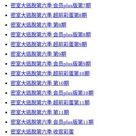
密室大逃脫第六季 会员plus版第7期
密室大逃脫第六季 超前彩蛋第8期
密室大逃脫第六季 第8期
密室大逃脫第六季 会员plus版第8期
密室大逃脫第六季 超前彩蛋第9期
密室大逃脫第六季 第9期
密室大逃脫第六季 会员plus版第9期
密室大逃脫第六季 超前彩蛋第10期
密室大逃脫第六季 第10期
密室大逃脫第六季 会员plus版第10期
密室大逃脫第六季 超前彩蛋第11期
密室大逃脫第六季 第11期
密室大逃脫第六季 会员plus版第11期
密室大逃脫第六季 收官彩蛋