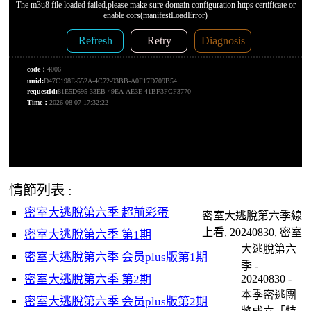
情節列表 :
密室大逃脫第六季 超前彩蛋
密室大逃脫第六季線
上看, 20240830, 密室
密室大逃脫第六季 第1期
大逃脫第六
密室大逃脫第六季 会员plus版第1期
季 -
密室大逃脫第六季 第2期
20240830 -
本季密逃團
密室大逃脫第六季 会员plus版第2期