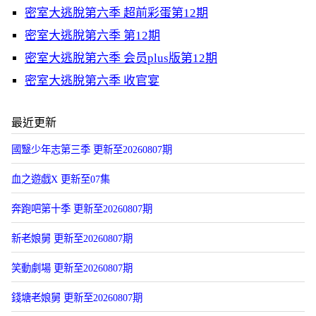
密室大逃脫第六季 超前彩蛋第12期
密室大逃脫第六季 第12期
密室大逃脫第六季 会员plus版第12期
密室大逃脫第六季 收官宴
最近更新
國毉少年志第三季 更新至20260807期
血之遊戯X 更新至07集
奔跑吧第十季 更新至20260807期
新老娘舅 更新至20260807期
笑動劇場 更新至20260807期
錢塘老娘舅 更新至20260807期