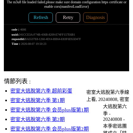
情節列表 :
密室大逃脫第六季 超前彩蛋
密室大逃脫第六季線
上看, 20240808, 密室
密室大逃脫第六季 第1期
大逃脫第六
密室大逃脫第六季 会员plus版第1期
季 -
密室大逃脫第六季 第2期
20240808 -
本季密逃團
密室大逃脫第六季 会员plus版第2期