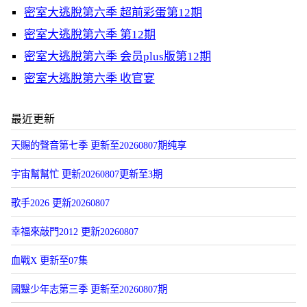
密室大逃脫第六季 超前彩蛋第12期
密室大逃脫第六季 第12期
密室大逃脫第六季 会员plus版第12期
密室大逃脫第六季 收官宴
最近更新
天賜的聲音第七季 更新至20260807期纯享
宇宙幫幫忙 更新20260807更新至3期
歌手2026 更新20260807
幸福來敲門2012 更新20260807
血戰X 更新至07集
國毉少年志第三季 更新至20260807期