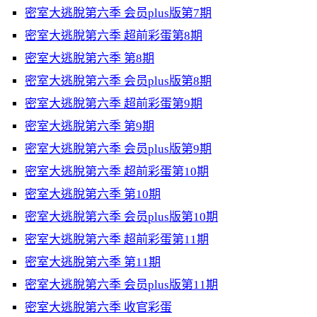
密室大逃脫第六季 会员plus版第7期
密室大逃脫第六季 超前彩蛋第8期
密室大逃脫第六季 第8期
密室大逃脫第六季 会员plus版第8期
密室大逃脫第六季 超前彩蛋第9期
密室大逃脫第六季 第9期
密室大逃脫第六季 会员plus版第9期
密室大逃脫第六季 超前彩蛋第10期
密室大逃脫第六季 第10期
密室大逃脫第六季 会员plus版第10期
密室大逃脫第六季 超前彩蛋第11期
密室大逃脫第六季 第11期
密室大逃脫第六季 会员plus版第11期
密室大逃脫第六季 收官彩蛋