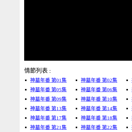
情節列表 :
神墓年番 第01集
神墓年番 第02集
神墓年番 第05集
神墓年番 第06集
神墓年番 第09集
神墓年番 第10集
神墓年番 第13集
神墓年番 第14集
神墓年番 第17集
神墓年番 第18集
神墓年番 第21集
神墓年番 第22集