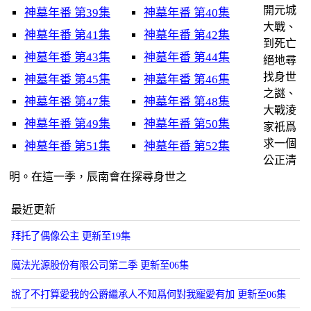
開元城
神墓年番 第39集
神墓年番 第40集
大戰、
神墓年番 第41集
神墓年番 第42集
到死亡
神墓年番 第43集
神墓年番 第44集
絕地尋
找身世
神墓年番 第45集
神墓年番 第46集
之謎、
神墓年番 第47集
神墓年番 第48集
大戰淩
神墓年番 第49集
神墓年番 第50集
家衹爲
求一個
神墓年番 第51集
神墓年番 第52集
公正清
明。在這一季，辰南會在探尋身世之
最近更新
拜托了偶像公主 更新至19集
魔法光源股份有限公司第二季 更新至06集
說了不打算愛我的公爵繼承人不知爲何對我寵愛有加 更新至06集