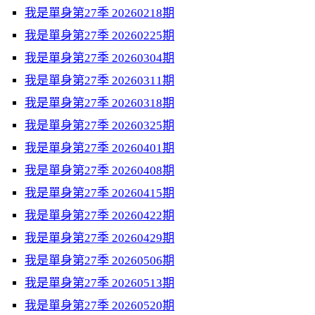
我是單身第27季 20260218期
我是單身第27季 20260225期
我是單身第27季 20260304期
我是單身第27季 20260311期
我是單身第27季 20260318期
我是單身第27季 20260325期
我是單身第27季 20260401期
我是單身第27季 20260408期
我是單身第27季 20260415期
我是單身第27季 20260422期
我是單身第27季 20260429期
我是單身第27季 20260506期
我是單身第27季 20260513期
我是單身第27季 20260520期