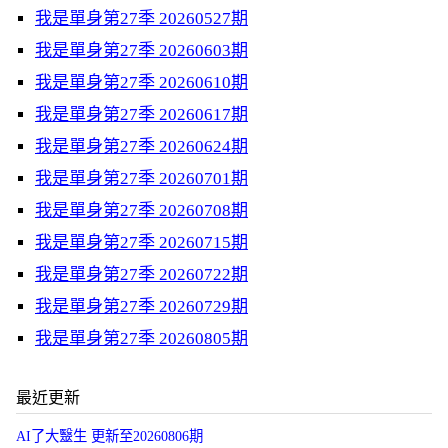
我是單身第27季 20260527期
我是單身第27季 20260603期
我是單身第27季 20260610期
我是單身第27季 20260617期
我是單身第27季 20260624期
我是單身第27季 20260701期
我是單身第27季 20260708期
我是單身第27季 20260715期
我是單身第27季 20260722期
我是單身第27季 20260729期
我是單身第27季 20260805期
最近更新
AI了大毉生 更新至20260806期