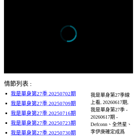
情節列表 :
我是單身第27季 20250702期
我是單身第27季線
上看, 20260617期,
我是單身第27季 20250709期
我是單身第27季 -
我是單身第27季 20250716期
20260617期 -
我是單身第27季 20250723期
Defconn、全烋星、
李伊庚確定成爲
我是單身第27季 20250730期