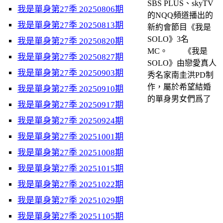
SBS PLUS、skyTV
我是單身第27季 20250806期
的NQQ頻道播出的
我是單身第27季 20250813期
新約會節目《我是
SOLO》3名
我是單身第27季 20250820期
MC。 《我是
我是單身第27季 20250827期
SOLO》由戀愛真人
我是單身第27季 20250903期
秀名家南圭洪PD制
作，屬於希望結婚
我是單身第27季 20250910期
的單身男女們爲了
我是單身第27季 20250917期
我是單身第27季 20250924期
我是單身第27季 20251001期
我是單身第27季 20251008期
我是單身第27季 20251015期
我是單身第27季 20251022期
我是單身第27季 20251029期
我是單身第27季 20251105期