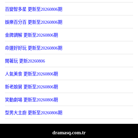
百變智多星 更新至20260806期
娛樂百分百 更新至20260806期
金牌調解 更新至20260806期
命運好好玩 更新至20260806期
閙著玩 更新20260806
人氣美食 更新至20260806期
新老娘舅 更新至20260806期
笑動劇場 更新至20260806期
型男大主廚 更新至20260806期
dramasq.com.tr