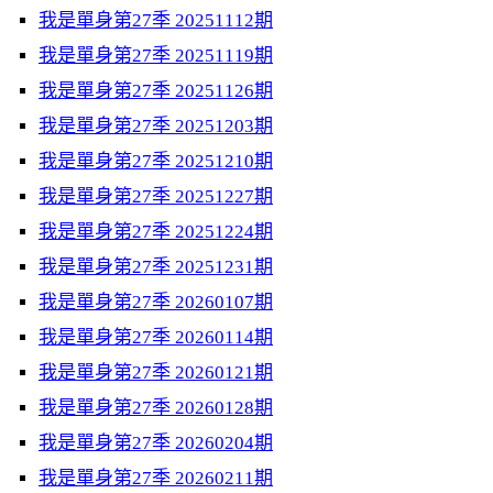
我是單身第27季 20251112期
我是單身第27季 20251119期
我是單身第27季 20251126期
我是單身第27季 20251203期
我是單身第27季 20251210期
我是單身第27季 20251227期
我是單身第27季 20251224期
我是單身第27季 20251231期
我是單身第27季 20260107期
我是單身第27季 20260114期
我是單身第27季 20260121期
我是單身第27季 20260128期
我是單身第27季 20260204期
我是單身第27季 20260211期