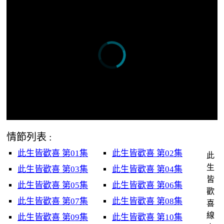
情節列表 :
此生皆歡喜 第01集
此生皆歡喜 第02集
此
生
此生皆歡喜 第03集
此生皆歡喜 第04集
皆
此生皆歡喜 第05集
此生皆歡喜 第06集
歡
此生皆歡喜 第07集
此生皆歡喜 第08集
喜
線
此生皆歡喜 第09集
此生皆歡喜 第10集