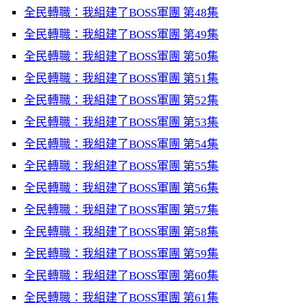
全民轉職：我組建了BOSS軍團 第48集
全民轉職：我組建了BOSS軍團 第49集
全民轉職：我組建了BOSS軍團 第50集
全民轉職：我組建了BOSS軍團 第51集
全民轉職：我組建了BOSS軍團 第52集
全民轉職：我組建了BOSS軍團 第53集
全民轉職：我組建了BOSS軍團 第54集
全民轉職：我組建了BOSS軍團 第55集
全民轉職：我組建了BOSS軍團 第56集
全民轉職：我組建了BOSS軍團 第57集
全民轉職：我組建了BOSS軍團 第58集
全民轉職：我組建了BOSS軍團 第59集
全民轉職：我組建了BOSS軍團 第60集
全民轉職：我組建了BOSS軍團 第61集