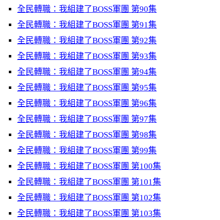
全民轉職：我組建了BOSS軍團 第90集
全民轉職：我組建了BOSS軍團 第91集
全民轉職：我組建了BOSS軍團 第92集
全民轉職：我組建了BOSS軍團 第93集
全民轉職：我組建了BOSS軍團 第94集
全民轉職：我組建了BOSS軍團 第95集
全民轉職：我組建了BOSS軍團 第96集
全民轉職：我組建了BOSS軍團 第97集
全民轉職：我組建了BOSS軍團 第98集
全民轉職：我組建了BOSS軍團 第99集
全民轉職：我組建了BOSS軍團 第100集
全民轉職：我組建了BOSS軍團 第101集
全民轉職：我組建了BOSS軍團 第102集
全民轉職：我組建了BOSS軍團 第103集