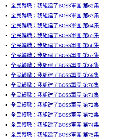
全民轉職：我組建了BOSS軍團 第62集
全民轉職：我組建了BOSS軍團 第63集
全民轉職：我組建了BOSS軍團 第64集
全民轉職：我組建了BOSS軍團 第65集
全民轉職：我組建了BOSS軍團 第66集
全民轉職：我組建了BOSS軍團 第67集
全民轉職：我組建了BOSS軍團 第68集
全民轉職：我組建了BOSS軍團 第69集
全民轉職：我組建了BOSS軍團 第70集
全民轉職：我組建了BOSS軍團 第71集
全民轉職：我組建了BOSS軍團 第72集
全民轉職：我組建了BOSS軍團 第73集
全民轉職：我組建了BOSS軍團 第74集
全民轉職：我組建了BOSS軍團 第75集