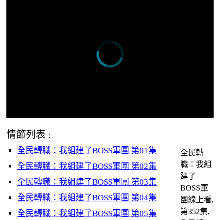
情節列表 :
全民轉職：我組建了BOSS軍團 第01集
全民轉
職：我組
全民轉職：我組建了BOSS軍團 第02集
建了
全民轉職：我組建了BOSS軍團 第03集
BOSS軍
全民轉職：我組建了BOSS軍團 第04集
團線上看,
第352集,
全民轉職：我組建了BOSS軍團 第05集