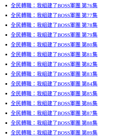
全民轉職：我組建了BOSS軍團 第76集
全民轉職：我組建了BOSS軍團 第77集
全民轉職：我組建了BOSS軍團 第78集
全民轉職：我組建了BOSS軍團 第79集
全民轉職：我組建了BOSS軍團 第80集
全民轉職：我組建了BOSS軍團 第81集
全民轉職：我組建了BOSS軍團 第82集
全民轉職：我組建了BOSS軍團 第83集
全民轉職：我組建了BOSS軍團 第84集
全民轉職：我組建了BOSS軍團 第85集
全民轉職：我組建了BOSS軍團 第86集
全民轉職：我組建了BOSS軍團 第87集
全民轉職：我組建了BOSS軍團 第88集
全民轉職：我組建了BOSS軍團 第89集