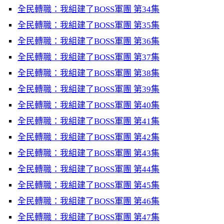
全民轉職：我組建了BOSS軍團 第34集
全民轉職：我組建了BOSS軍團 第35集
全民轉職：我組建了BOSS軍團 第36集
全民轉職：我組建了BOSS軍團 第37集
全民轉職：我組建了BOSS軍團 第38集
全民轉職：我組建了BOSS軍團 第39集
全民轉職：我組建了BOSS軍團 第40集
全民轉職：我組建了BOSS軍團 第41集
全民轉職：我組建了BOSS軍團 第42集
全民轉職：我組建了BOSS軍團 第43集
全民轉職：我組建了BOSS軍團 第44集
全民轉職：我組建了BOSS軍團 第45集
全民轉職：我組建了BOSS軍團 第46集
全民轉職：我組建了BOSS軍團 第47集