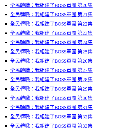
全民轉職：我組建了BOSS軍團 第20集
全民轉職：我組建了BOSS軍團 第21集
全民轉職：我組建了BOSS軍團 第22集
全民轉職：我組建了BOSS軍團 第23集
全民轉職：我組建了BOSS軍團 第24集
全民轉職：我組建了BOSS軍團 第25集
全民轉職：我組建了BOSS軍團 第26集
全民轉職：我組建了BOSS軍團 第27集
全民轉職：我組建了BOSS軍團 第28集
全民轉職：我組建了BOSS軍團 第29集
全民轉職：我組建了BOSS軍團 第30集
全民轉職：我組建了BOSS軍團 第31集
全民轉職：我組建了BOSS軍團 第32集
全民轉職：我組建了BOSS軍團 第33集