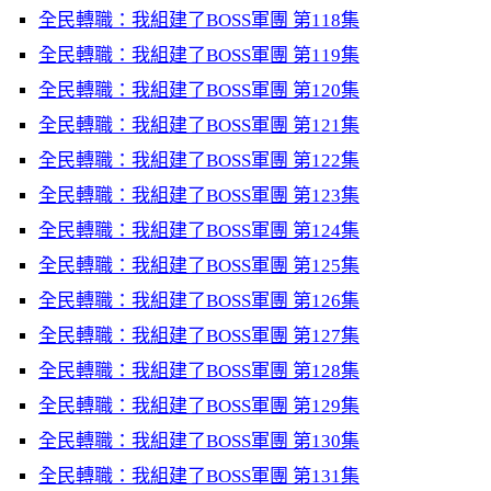
全民轉職：我組建了BOSS軍團 第118集
全民轉職：我組建了BOSS軍團 第119集
全民轉職：我組建了BOSS軍團 第120集
全民轉職：我組建了BOSS軍團 第121集
全民轉職：我組建了BOSS軍團 第122集
全民轉職：我組建了BOSS軍團 第123集
全民轉職：我組建了BOSS軍團 第124集
全民轉職：我組建了BOSS軍團 第125集
全民轉職：我組建了BOSS軍團 第126集
全民轉職：我組建了BOSS軍團 第127集
全民轉職：我組建了BOSS軍團 第128集
全民轉職：我組建了BOSS軍團 第129集
全民轉職：我組建了BOSS軍團 第130集
全民轉職：我組建了BOSS軍團 第131集