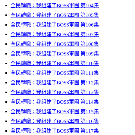
全民轉職：我組建了BOSS軍團 第104集
全民轉職：我組建了BOSS軍團 第105集
全民轉職：我組建了BOSS軍團 第106集
全民轉職：我組建了BOSS軍團 第107集
全民轉職：我組建了BOSS軍團 第108集
全民轉職：我組建了BOSS軍團 第109集
全民轉職：我組建了BOSS軍團 第110集
全民轉職：我組建了BOSS軍團 第111集
全民轉職：我組建了BOSS軍團 第112集
全民轉職：我組建了BOSS軍團 第113集
全民轉職：我組建了BOSS軍團 第114集
全民轉職：我組建了BOSS軍團 第115集
全民轉職：我組建了BOSS軍團 第116集
全民轉職：我組建了BOSS軍團 第117集