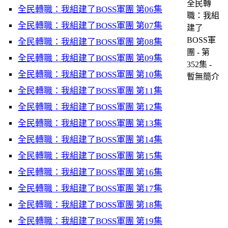
全民轉
全民轉職：我組建了BOSS軍團 第06集
職：我組
全民轉職：我組建了BOSS軍團 第07集
建了
BOSS軍
全民轉職：我組建了BOSS軍團 第08集
團 - 第
全民轉職：我組建了BOSS軍團 第09集
352集 -
全民轉職：我組建了BOSS軍團 第10集
暫無簡介
全民轉職：我組建了BOSS軍團 第11集
全民轉職：我組建了BOSS軍團 第12集
全民轉職：我組建了BOSS軍團 第13集
全民轉職：我組建了BOSS軍團 第14集
全民轉職：我組建了BOSS軍團 第15集
全民轉職：我組建了BOSS軍團 第16集
全民轉職：我組建了BOSS軍團 第17集
全民轉職：我組建了BOSS軍團 第18集
全民轉職：我組建了BOSS軍團 第19集