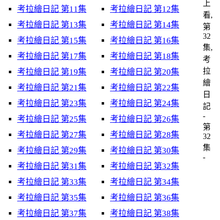
上
考拉繪日記 第11集
考拉繪日記 第12集
看,
考拉繪日記 第13集
考拉繪日記 第14集
第
32
考拉繪日記 第15集
考拉繪日記 第16集
集,
考拉繪日記 第17集
考拉繪日記 第18集
考
拉
考拉繪日記 第19集
考拉繪日記 第20集
繪
考拉繪日記 第21集
考拉繪日記 第22集
日
考拉繪日記 第23集
考拉繪日記 第24集
記
-
考拉繪日記 第25集
考拉繪日記 第26集
第
考拉繪日記 第27集
考拉繪日記 第28集
32
集
考拉繪日記 第29集
考拉繪日記 第30集
-
考拉繪日記 第31集
考拉繪日記 第32集
考拉繪日記 第33集
考拉繪日記 第34集
考拉繪日記 第35集
考拉繪日記 第36集
考拉繪日記 第37集
考拉繪日記 第38集