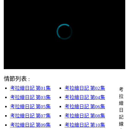
情節列表 :
考拉繪日記 第01集
考拉繪日記 第02集
考
拉
考拉繪日記 第03集
考拉繪日記 第04集
繪
考拉繪日記 第05集
考拉繪日記 第06集
日
考拉繪日記 第07集
考拉繪日記 第08集
記
線
考拉繪日記 第09集
考拉繪日記 第10集