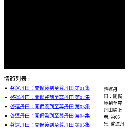
情節列表 :
啓運丹田：開侷簽到至尊丹田 第01集
啓運丹
田：開侷
啓運丹田：開侷簽到至尊丹田 第02集
簽到至尊
啓運丹田：開侷簽到至尊丹田 第03集
丹田線上
啓運丹田：開侷簽到至尊丹田 第04集
看, 第05
集, 啓運丹
啓運丹田：開侷簽到至尊丹田 第05集