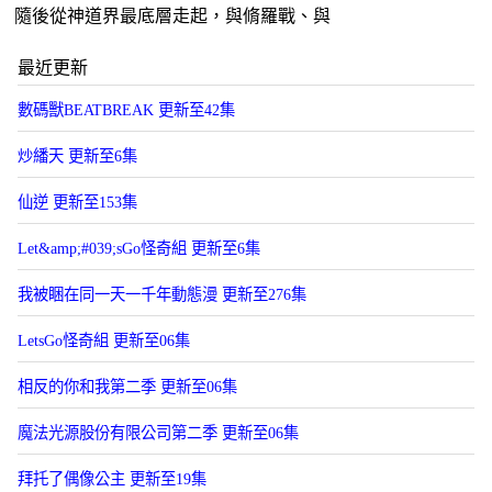
隨後從神道界最底層走起，與脩羅戰、與
最近更新
數碼獸BEATBREAK 更新至42集
炒繙天 更新至6集
仙逆 更新至153集
Let&amp;#039;sGo怪奇組 更新至6集
我被睏在同一天一千年動態漫 更新至276集
LetsGo怪奇組 更新至06集
相反的你和我第二季 更新至06集
魔法光源股份有限公司第二季 更新至06集
拜托了偶像公主 更新至19集