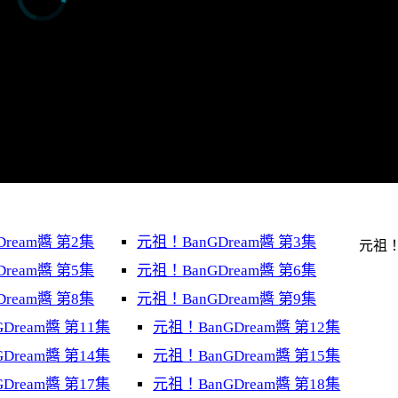
ream醬 第2集
元祖！BanGDream醬 第3集
元祖
ream醬 第5集
元祖！BanGDream醬 第6集
ream醬 第8集
元祖！BanGDream醬 第9集
Dream醬 第11集
元祖！BanGDream醬 第12集
Dream醬 第14集
元祖！BanGDream醬 第15集
Dream醬 第17集
元祖！BanGDream醬 第18集