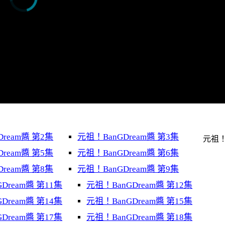
ream醬 第2集
元祖！BanGDream醬 第3集
元祖
ream醬 第5集
元祖！BanGDream醬 第6集
ream醬 第8集
元祖！BanGDream醬 第9集
Dream醬 第11集
元祖！BanGDream醬 第12集
Dream醬 第14集
元祖！BanGDream醬 第15集
Dream醬 第17集
元祖！BanGDream醬 第18集