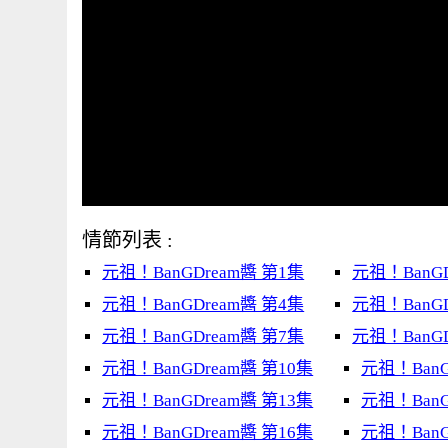
情節列表 :
元祖！BanGDream醬 第1集
元祖！BanGD
元祖！BanGDream醬 第4集
元祖！BanGD
元祖！BanGDream醬 第7集
元祖！BanGD
元祖！BanGDream醬 第10集
元祖！BanG
元祖！BanGDream醬 第13集
元祖！BanG
元祖！BanGDream醬 第16集
元祖！BanG