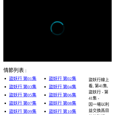
情節列表 :
盜妖行 第01集
盜妖行 第02集
盜妖行線上
看, 第41集,
盜妖行 第03集
盜妖行 第04集
盜妖行 - 第
盜妖行 第05集
盜妖行 第06集
41集 -
盜妖行 第07集
盜妖行 第08集
因一場以利
益交換爲目
盜妖行 第09集
盜妖行 第10集