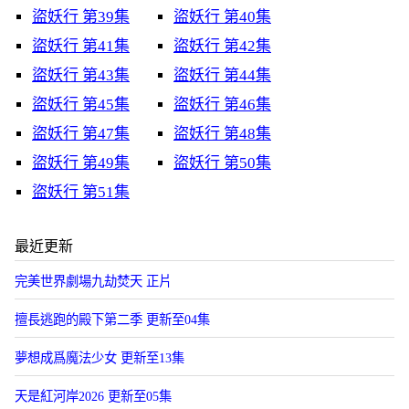
盜妖行 第39集
盜妖行 第40集
盜妖行 第41集
盜妖行 第42集
盜妖行 第43集
盜妖行 第44集
盜妖行 第45集
盜妖行 第46集
盜妖行 第47集
盜妖行 第48集
盜妖行 第49集
盜妖行 第50集
盜妖行 第51集
最近更新
​完美世界劇場九劫焚天​ 正片
擅長逃跑的殿下第二季 更新至04集
夢想成爲魔法少女 更新至13集
天是紅河岸2026 更新至05集