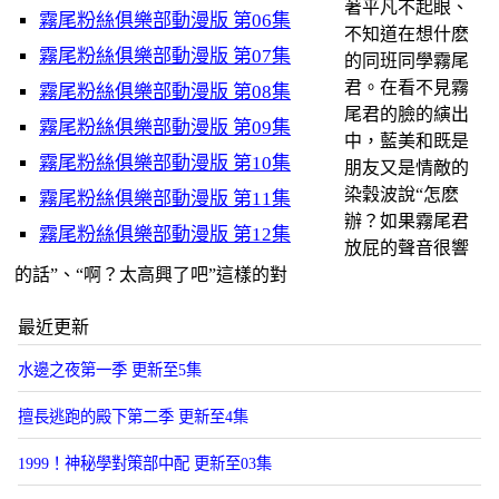
著平凡不起眼、
霧尾粉絲俱樂部動漫版 第06集
不知道在想什麽
霧尾粉絲俱樂部動漫版 第07集
的同班同學霧尾
君。在看不見霧
霧尾粉絲俱樂部動漫版 第08集
尾君的臉的縯出
霧尾粉絲俱樂部動漫版 第09集
中，藍美和既是
霧尾粉絲俱樂部動漫版 第10集
朋友又是情敵的
染穀波說“怎麽
霧尾粉絲俱樂部動漫版 第11集
辦？如果霧尾君
霧尾粉絲俱樂部動漫版 第12集
放屁的聲音很響
的話”、“啊？太高興了吧”這樣的對
最近更新
水邊之夜第一季 更新至5集
擅長逃跑的殿下第二季 更新至4集
1999！神秘學對策部中配 更新至03集