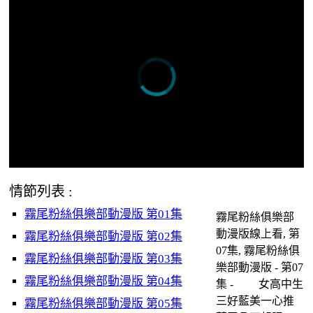
情節列表 :
霧尾粉絲俱樂部動漫版 第01集
霧尾粉絲俱樂部
動漫版線上看, 第
霧尾粉絲俱樂部動漫版 第02集
07集, 霧尾粉絲俱
霧尾粉絲俱樂部動漫版 第03集
樂部動漫版 - 第07
霧尾粉絲俱樂部動漫版 第04集
集 - 女高中生
三好藍美一心推
霧尾粉絲俱樂部動漫版 第05集