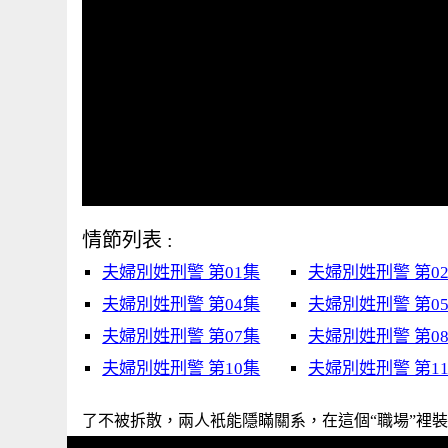
情節列表 :
夫婦別姓刑警 第01集
夫婦別姓刑警 第0
夫婦別姓刑警 第04集
夫婦別姓刑警 第0
夫婦別姓刑警 第07集
夫婦別姓刑警 第0
夫婦別姓刑警 第10集
夫婦別姓刑警 第1
了不被拆散，兩人衹能隱瞞關系，在這個“職場”裡