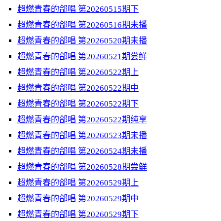
超燃青春的郃唱 第20260515期下
超燃青春的郃唱 第20260516期未播
超燃青春的郃唱 第20260520期未播
超燃青春的郃唱 第20260521期尝鲜
超燃青春的郃唱 第20260522期上
超燃青春的郃唱 第20260522期中
超燃青春的郃唱 第20260522期下
超燃青春的郃唱 第20260522期纯享
超燃青春的郃唱 第20260523期未播
超燃青春的郃唱 第20260524期未播
超燃青春的郃唱 第20260528期尝鲜
超燃青春的郃唱 第20260529期上
超燃青春的郃唱 第20260529期中
超燃青春的郃唱 第20260529期下