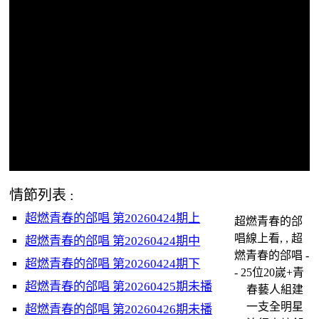
情節列表 :
超燃青春的郃唱 第20260424期上
超燃青春的郃
唱線上看, , 超
超燃青春的郃唱 第20260424期中
燃青春的郃唱 -
超燃青春的郃唱 第20260424期下
- 25位20嵗+青
超燃青春的郃唱 第20260425期未播
春藝人組建
一支全明星
超燃青春的郃唱 第20260426期未播