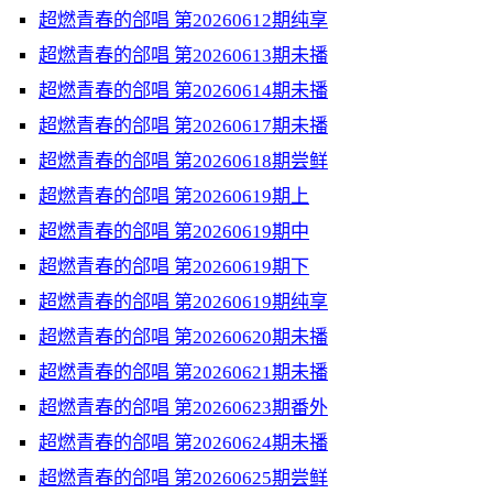
超燃青春的郃唱 第20260612期纯享
超燃青春的郃唱 第20260613期未播
超燃青春的郃唱 第20260614期未播
超燃青春的郃唱 第20260617期未播
超燃青春的郃唱 第20260618期尝鲜
超燃青春的郃唱 第20260619期上
超燃青春的郃唱 第20260619期中
超燃青春的郃唱 第20260619期下
超燃青春的郃唱 第20260619期纯享
超燃青春的郃唱 第20260620期未播
超燃青春的郃唱 第20260621期未播
超燃青春的郃唱 第20260623期番外
超燃青春的郃唱 第20260624期未播
超燃青春的郃唱 第20260625期尝鲜