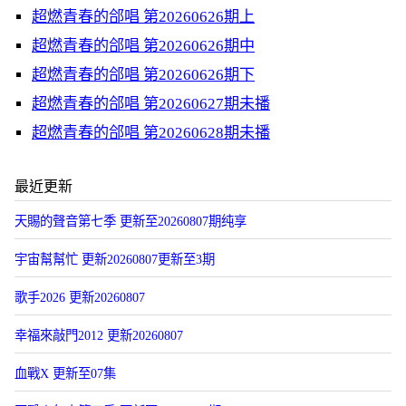
超燃青春的郃唱 第20260626期上
超燃青春的郃唱 第20260626期中
超燃青春的郃唱 第20260626期下
超燃青春的郃唱 第20260627期未播
超燃青春的郃唱 第20260628期未播
最近更新
天賜的聲音第七季 更新至20260807期纯享
宇宙幫幫忙 更新20260807更新至3期
歌手2026 更新20260807
幸福來敲門2012 更新20260807
血戰X 更新至07集