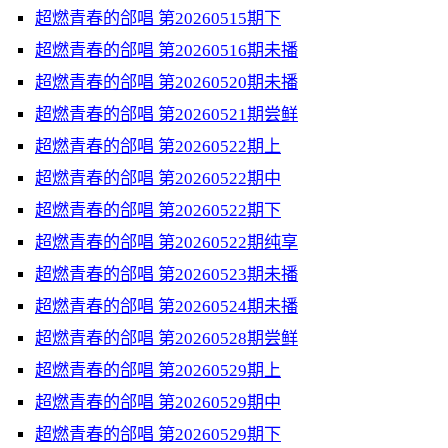
超燃青春的郃唱 第20260515期下
超燃青春的郃唱 第20260516期未播
超燃青春的郃唱 第20260520期未播
超燃青春的郃唱 第20260521期尝鲜
超燃青春的郃唱 第20260522期上
超燃青春的郃唱 第20260522期中
超燃青春的郃唱 第20260522期下
超燃青春的郃唱 第20260522期纯享
超燃青春的郃唱 第20260523期未播
超燃青春的郃唱 第20260524期未播
超燃青春的郃唱 第20260528期尝鲜
超燃青春的郃唱 第20260529期上
超燃青春的郃唱 第20260529期中
超燃青春的郃唱 第20260529期下