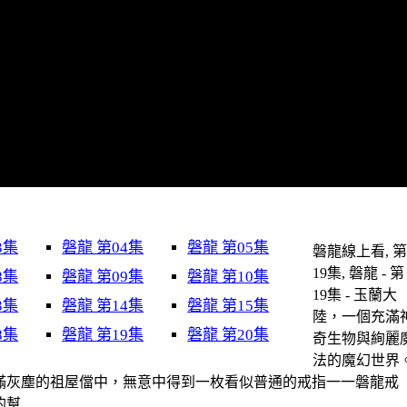
3集
磐龍 第04集
磐龍 第05集
磐龍線上看, 
19集, 磐龍 - 第
8集
磐龍 第09集
磐龍 第10集
19集 - 玉蘭大
3集
磐龍 第14集
磐龍 第15集
陸，一個充滿
8集
磐龍 第19集
磐龍 第20集
奇生物與絢麗
法的魔幻世界
滿灰塵的祖屋儅中，無意中得到一枚看似普通的戒指一一磐龍戒
的幫