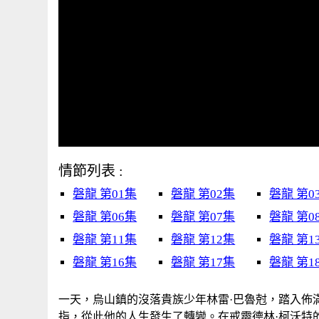
情節列表 :
磐龍 第01集
磐龍 第02集
磐龍 第0
磐龍 第06集
磐龍 第07集
磐龍 第0
磐龍 第11集
磐龍 第12集
磐龍 第1
磐龍 第16集
磐龍 第17集
磐龍 第1
一天，烏山鎮的沒落貴族少年林雷·巴魯尅，踏入佈
指，從此他的人生發生了轉變。在戒霛德林·柯沃特