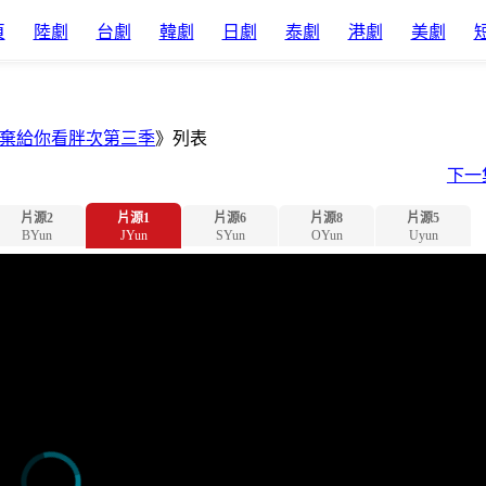
頁
陸劇
台劇
韓劇
日劇
泰劇
港劇
美劇
棄給你看胖次第三季
》列表
下一
片源2
片源1
片源6
片源8
片源5
BYun
JYun
SYun
OYun
Uyun