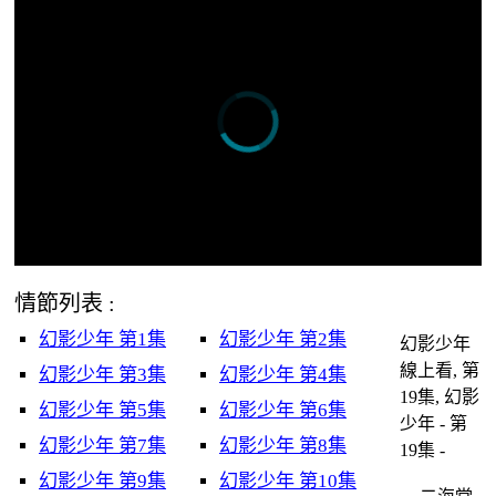
情節列表 :
幻影少年 第1集
幻影少年 第2集
幻影少年
線上看, 第
幻影少年 第3集
幻影少年 第4集
19集, 幻影
幻影少年 第5集
幻影少年 第6集
少年 - 第
幻影少年 第7集
幻影少年 第8集
19集 -
幻影少年 第9集
幻影少年 第10集