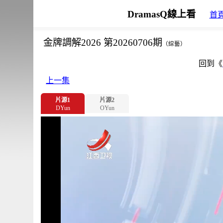
DramasQ線上看
首
金牌調解2026 第20260706期
（綜藝）
回到《
上一集
片源1
片源2
DYun
OYun