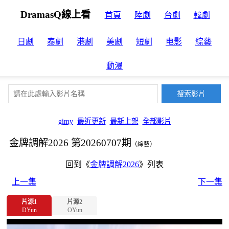
DramasQ線上看
首頁
陸劇
台劇
韓劇
日劇
泰劇
港劇
美劇
短劇
电影
綜藝
動漫
gimy
最近更新
最新上架
全部影片
金牌調解2026 第20260707期
（綜藝）
回到《
金牌調解2026
》列表
上一集
下一集
片源1
片源2
DYun
OYun