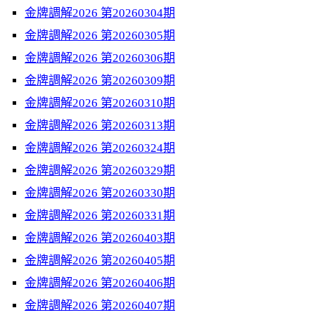
金牌調解2026 第20260304期
金牌調解2026 第20260305期
金牌調解2026 第20260306期
金牌調解2026 第20260309期
金牌調解2026 第20260310期
金牌調解2026 第20260313期
金牌調解2026 第20260324期
金牌調解2026 第20260329期
金牌調解2026 第20260330期
金牌調解2026 第20260331期
金牌調解2026 第20260403期
金牌調解2026 第20260405期
金牌調解2026 第20260406期
金牌調解2026 第20260407期