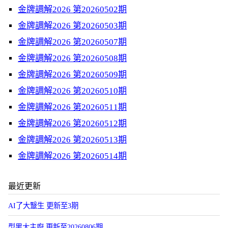
金牌調解2026 第20260502期
金牌調解2026 第20260503期
金牌調解2026 第20260507期
金牌調解2026 第20260508期
金牌調解2026 第20260509期
金牌調解2026 第20260510期
金牌調解2026 第20260511期
金牌調解2026 第20260512期
金牌調解2026 第20260513期
金牌調解2026 第20260514期
最近更新
AI了大毉生 更新至3期
型男大主廚 更新至20260806期