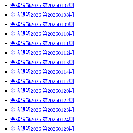
金牌調解2026 第20260107期
金牌調解2026 第20260108期
金牌調解2026 第20260109期
金牌調解2026 第20260110期
金牌調解2026 第20260111期
金牌調解2026 第20260112期
金牌調解2026 第20260113期
金牌調解2026 第20260114期
金牌調解2026 第20260117期
金牌調解2026 第20260120期
金牌調解2026 第20260122期
金牌調解2026 第20260123期
金牌調解2026 第20260124期
金牌調解2026 第20260129期