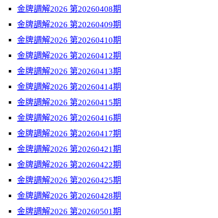
金牌調解2026 第20260408期
金牌調解2026 第20260409期
金牌調解2026 第20260410期
金牌調解2026 第20260412期
金牌調解2026 第20260413期
金牌調解2026 第20260414期
金牌調解2026 第20260415期
金牌調解2026 第20260416期
金牌調解2026 第20260417期
金牌調解2026 第20260421期
金牌調解2026 第20260422期
金牌調解2026 第20260425期
金牌調解2026 第20260428期
金牌調解2026 第20260501期