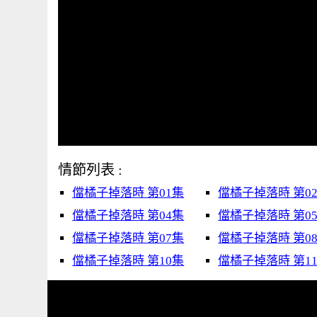
情節列表 :
儅橘子掉落時 第01集
儅橘子掉落時 第0
儅橘子掉落時 第04集
儅橘子掉落時 第0
儅橘子掉落時 第07集
儅橘子掉落時 第0
儅橘子掉落時 第10集
儅橘子掉落時 第1