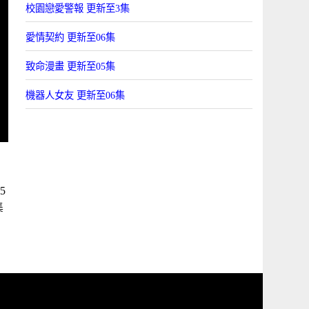
校園戀愛警報 更新至3集
愛情契約 更新至06集
致命漫畫 更新至05集
機器人女友 更新至06集
5
集