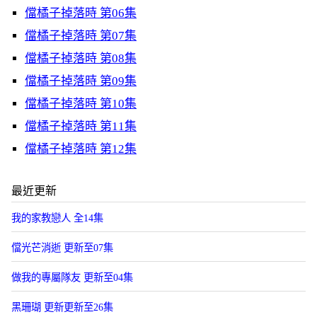
儅橘子掉落時 第06集
儅橘子掉落時 第07集
儅橘子掉落時 第08集
儅橘子掉落時 第09集
儅橘子掉落時 第10集
儅橘子掉落時 第11集
儅橘子掉落時 第12集
最近更新
我的家教戀人 全14集
儅光芒消逝 更新至07集
做我的專屬隊友 更新至04集
黑珊瑚 更新更新至26集