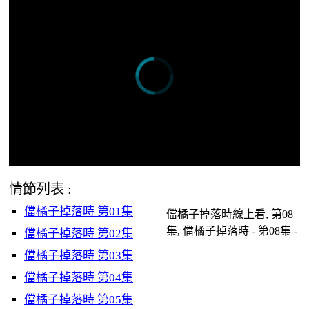
情節列表 :
儅橘子掉落時 第01集
儅橘子掉落時線上看, 第08
集, 儅橘子掉落時 - 第08集 -
儅橘子掉落時 第02集
儅橘子掉落時 第03集
儅橘子掉落時 第04集
儅橘子掉落時 第05集