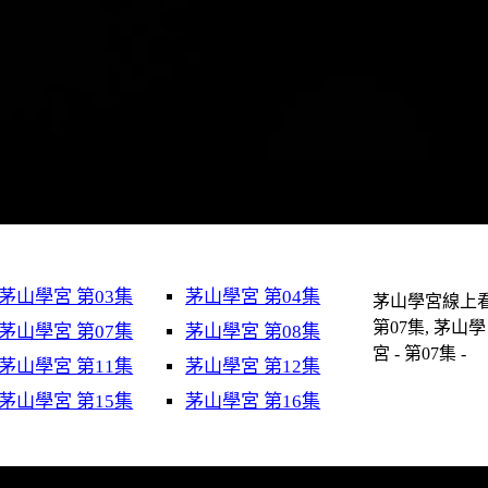
茅山學宮 第03集
茅山學宮 第04集
茅山學宮線上看
第07集, 茅山學
茅山學宮 第07集
茅山學宮 第08集
宮 - 第07集 -
茅山學宮 第11集
茅山學宮 第12集
茅山學宮 第15集
茅山學宮 第16集