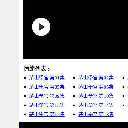
情節列表 :
茅山學宮 第01集
茅山學宮 第02集
茅山學宮 第05集
茅山學宮 第06集
茅山學宮 第09集
茅山學宮 第10集
茅山學宮 第13集
茅山學宮 第14集
茅山學宮 第17集
茅山學宮 第18集