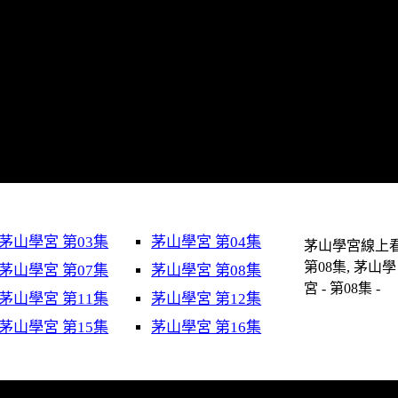
茅山學宮 第03集
茅山學宮 第04集
茅山學宮線上看
第08集, 茅山學
茅山學宮 第07集
茅山學宮 第08集
宮 - 第08集 -
茅山學宮 第11集
茅山學宮 第12集
茅山學宮 第15集
茅山學宮 第16集