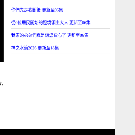
你們先走我斷後 更新至06集
從0位居民開始的邊境領主大人 更新至06集
我家的弟弟們真是讓您費心了 更新至06集
神之水滴2026 更新至18集
,