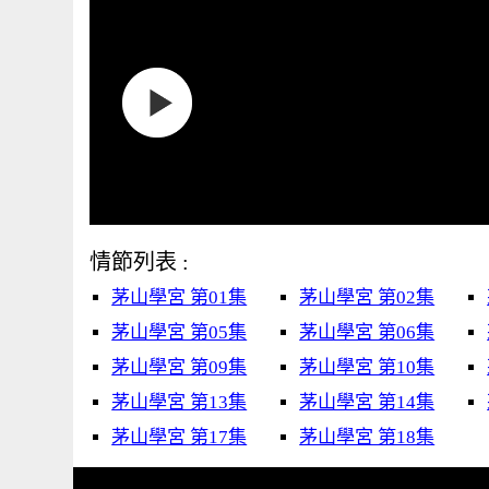
情節列表 :
茅山學宮 第01集
茅山學宮 第02集
茅山學宮 第05集
茅山學宮 第06集
茅山學宮 第09集
茅山學宮 第10集
茅山學宮 第13集
茅山學宮 第14集
茅山學宮 第17集
茅山學宮 第18集