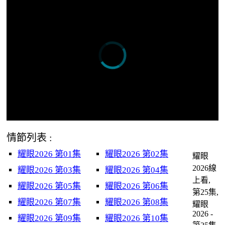
情節列表 :
耀眼2026 第01集
耀眼2026 第02集
耀眼
2026線
耀眼2026 第03集
耀眼2026 第04集
上看,
耀眼2026 第05集
耀眼2026 第06集
第25集,
耀眼2026 第07集
耀眼2026 第08集
耀眼
2026 -
耀眼2026 第09集
耀眼2026 第10集