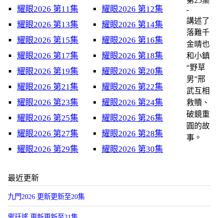
第25集
耀眼2026 第11集
耀眼2026 第12集
-
講述了
耀眼2026 第13集
耀眼2026 第14集
落難千
耀眼2026 第15集
耀眼2026 第16集
金晴也
耀眼2026 第17集
耀眼2026 第18集
和小鎮
“野草
耀眼2026 第19集
耀眼2026 第20集
男”邢
耀眼2026 第21集
耀眼2026 第22集
武互相
耀眼2026 第23集
耀眼2026 第24集
救贖、
破鏡重
耀眼2026 第25集
耀眼2026 第26集
圓的故
耀眼2026 第27集
耀眼2026 第28集
事。
耀眼2026 第29集
耀眼2026 第30集
最近更新
九門2026 更新更新至20集
禦廷謠 更新更新至21集