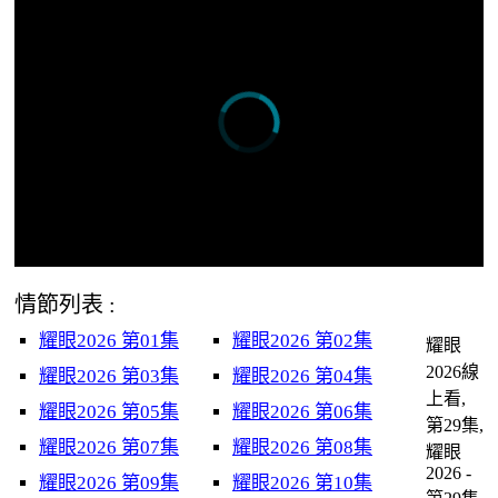
情節列表 :
耀眼2026 第01集
耀眼2026 第02集
耀眼
2026線
耀眼2026 第03集
耀眼2026 第04集
上看,
耀眼2026 第05集
耀眼2026 第06集
第29集,
耀眼2026 第07集
耀眼2026 第08集
耀眼
2026 -
耀眼2026 第09集
耀眼2026 第10集