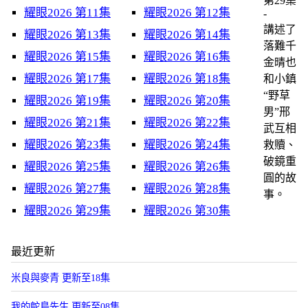
第29集
耀眼2026 第11集
耀眼2026 第12集
-
講述了
耀眼2026 第13集
耀眼2026 第14集
落難千
耀眼2026 第15集
耀眼2026 第16集
金晴也
耀眼2026 第17集
耀眼2026 第18集
和小鎮
“野草
耀眼2026 第19集
耀眼2026 第20集
男”邢
耀眼2026 第21集
耀眼2026 第22集
武互相
耀眼2026 第23集
耀眼2026 第24集
救贖、
破鏡重
耀眼2026 第25集
耀眼2026 第26集
圓的故
耀眼2026 第27集
耀眼2026 第28集
事。
耀眼2026 第29集
耀眼2026 第30集
最近更新
米良與麥青 更新至18集
我的鴕鳥先生 更新至08集