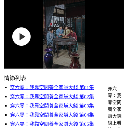
情節列表 :
穿六零：我靠空間養全家賺大錢 第01集
穿六
零：我
穿六零：我靠空間養全家賺大錢 第02集
靠空間
穿六零：我靠空間養全家賺大錢 第03集
養全家
穿六零：我靠空間養全家賺大錢 第04集
賺大錢
線上看,
穿六零：我靠空間養全家賺大錢 第05集