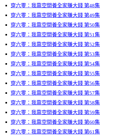
穿六零：我靠空間養全家賺大錢 第48集
穿六零：我靠空間養全家賺大錢 第49集
穿六零：我靠空間養全家賺大錢 第50集
穿六零：我靠空間養全家賺大錢 第51集
穿六零：我靠空間養全家賺大錢 第52集
穿六零：我靠空間養全家賺大錢 第53集
穿六零：我靠空間養全家賺大錢 第54集
穿六零：我靠空間養全家賺大錢 第55集
穿六零：我靠空間養全家賺大錢 第56集
穿六零：我靠空間養全家賺大錢 第57集
穿六零：我靠空間養全家賺大錢 第58集
穿六零：我靠空間養全家賺大錢 第59集
穿六零：我靠空間養全家賺大錢 第60集
穿六零：我靠空間養全家賺大錢 第61集