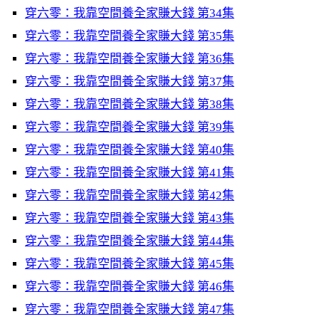
穿六零：我靠空間養全家賺大錢 第34集
穿六零：我靠空間養全家賺大錢 第35集
穿六零：我靠空間養全家賺大錢 第36集
穿六零：我靠空間養全家賺大錢 第37集
穿六零：我靠空間養全家賺大錢 第38集
穿六零：我靠空間養全家賺大錢 第39集
穿六零：我靠空間養全家賺大錢 第40集
穿六零：我靠空間養全家賺大錢 第41集
穿六零：我靠空間養全家賺大錢 第42集
穿六零：我靠空間養全家賺大錢 第43集
穿六零：我靠空間養全家賺大錢 第44集
穿六零：我靠空間養全家賺大錢 第45集
穿六零：我靠空間養全家賺大錢 第46集
穿六零：我靠空間養全家賺大錢 第47集