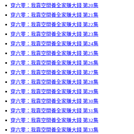
穿六零：我靠空間養全家賺大錢 第20集
穿六零：我靠空間養全家賺大錢 第21集
穿六零：我靠空間養全家賺大錢 第22集
穿六零：我靠空間養全家賺大錢 第23集
穿六零：我靠空間養全家賺大錢 第24集
穿六零：我靠空間養全家賺大錢 第25集
穿六零：我靠空間養全家賺大錢 第26集
穿六零：我靠空間養全家賺大錢 第27集
穿六零：我靠空間養全家賺大錢 第28集
穿六零：我靠空間養全家賺大錢 第29集
穿六零：我靠空間養全家賺大錢 第30集
穿六零：我靠空間養全家賺大錢 第31集
穿六零：我靠空間養全家賺大錢 第32集
穿六零：我靠空間養全家賺大錢 第33集