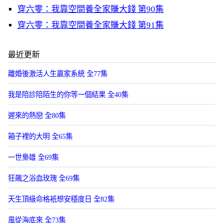
穿六零：我靠空間養全家賺大錢 第90集
穿六零：我靠空間養全家賺大錢 第91集
最近更新
離婚後激活人生贏家系統 全77集
我是陪診陪陌生的你等一個結果 全40集
遲來的熱戀 全80集
箱子裡的大明 全65集
一世梟雄 全69集
狂飆之浴血玫瑰 全69集
天生頂級命格衹想安穩度日 全82集
風從海底來 全73集