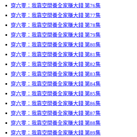
穿六零：我靠空間養全家賺大錢 第76集
穿六零：我靠空間養全家賺大錢 第77集
穿六零：我靠空間養全家賺大錢 第78集
穿六零：我靠空間養全家賺大錢 第79集
穿六零：我靠空間養全家賺大錢 第80集
穿六零：我靠空間養全家賺大錢 第81集
穿六零：我靠空間養全家賺大錢 第82集
穿六零：我靠空間養全家賺大錢 第83集
穿六零：我靠空間養全家賺大錢 第84集
穿六零：我靠空間養全家賺大錢 第85集
穿六零：我靠空間養全家賺大錢 第86集
穿六零：我靠空間養全家賺大錢 第87集
穿六零：我靠空間養全家賺大錢 第88集
穿六零：我靠空間養全家賺大錢 第89集