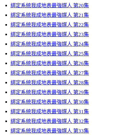
綁定系統我成地表最強媒人 第20集
綁定系統我成地表最強媒人 第21集
綁定系統我成地表最強媒人 第22集
綁定系統我成地表最強媒人 第23集
綁定系統我成地表最強媒人 第24集
綁定系統我成地表最強媒人 第25集
綁定系統我成地表最強媒人 第26集
綁定系統我成地表最強媒人 第27集
綁定系統我成地表最強媒人 第28集
綁定系統我成地表最強媒人 第29集
綁定系統我成地表最強媒人 第30集
綁定系統我成地表最強媒人 第31集
綁定系統我成地表最強媒人 第32集
綁定系統我成地表最強媒人 第33集