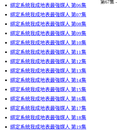
第67集 -
綁定系統我成地表最強媒人 第06集
綁定系統我成地表最強媒人 第07集
綁定系統我成地表最強媒人 第08集
綁定系統我成地表最強媒人 第09集
綁定系統我成地表最強媒人 第10集
綁定系統我成地表最強媒人 第11集
綁定系統我成地表最強媒人 第12集
綁定系統我成地表最強媒人 第13集
綁定系統我成地表最強媒人 第14集
綁定系統我成地表最強媒人 第15集
綁定系統我成地表最強媒人 第16集
綁定系統我成地表最強媒人 第17集
綁定系統我成地表最強媒人 第18集
綁定系統我成地表最強媒人 第19集