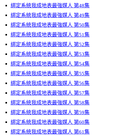
綁定系統我成地表最強媒人 第48集
綁定系統我成地表最強媒人 第49集
綁定系統我成地表最強媒人 第50集
綁定系統我成地表最強媒人 第51集
綁定系統我成地表最強媒人 第52集
綁定系統我成地表最強媒人 第53集
綁定系統我成地表最強媒人 第54集
綁定系統我成地表最強媒人 第55集
綁定系統我成地表最強媒人 第56集
綁定系統我成地表最強媒人 第57集
綁定系統我成地表最強媒人 第58集
綁定系統我成地表最強媒人 第59集
綁定系統我成地表最強媒人 第60集
綁定系統我成地表最強媒人 第61集