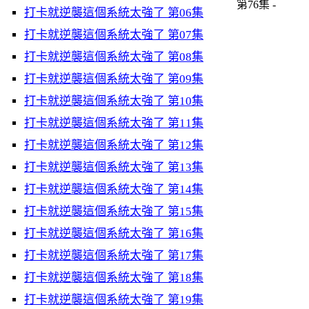
第76集 -
打卡就逆襲這個系統太強了 第06集
打卡就逆襲這個系統太強了 第07集
打卡就逆襲這個系統太強了 第08集
打卡就逆襲這個系統太強了 第09集
打卡就逆襲這個系統太強了 第10集
打卡就逆襲這個系統太強了 第11集
打卡就逆襲這個系統太強了 第12集
打卡就逆襲這個系統太強了 第13集
打卡就逆襲這個系統太強了 第14集
打卡就逆襲這個系統太強了 第15集
打卡就逆襲這個系統太強了 第16集
打卡就逆襲這個系統太強了 第17集
打卡就逆襲這個系統太強了 第18集
打卡就逆襲這個系統太強了 第19集