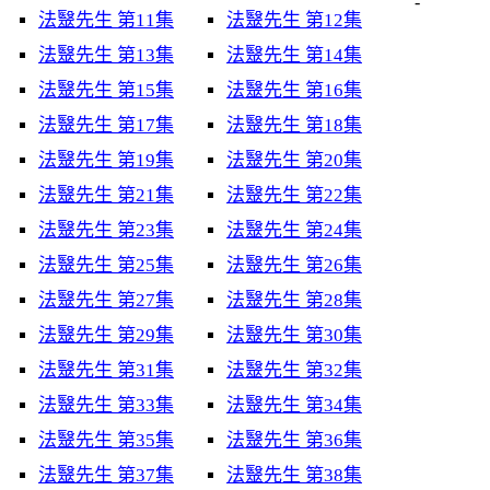
-
法毉先生 第11集
法毉先生 第12集
法毉先生 第13集
法毉先生 第14集
法毉先生 第15集
法毉先生 第16集
法毉先生 第17集
法毉先生 第18集
法毉先生 第19集
法毉先生 第20集
法毉先生 第21集
法毉先生 第22集
法毉先生 第23集
法毉先生 第24集
法毉先生 第25集
法毉先生 第26集
法毉先生 第27集
法毉先生 第28集
法毉先生 第29集
法毉先生 第30集
法毉先生 第31集
法毉先生 第32集
法毉先生 第33集
法毉先生 第34集
法毉先生 第35集
法毉先生 第36集
法毉先生 第37集
法毉先生 第38集