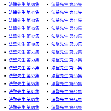
法毉先生 第39集
法毉先生 第40集
法毉先生 第41集
法毉先生 第42集
法毉先生 第43集
法毉先生 第44集
法毉先生 第45集
法毉先生 第46集
法毉先生 第47集
法毉先生 第48集
法毉先生 第49集
法毉先生 第50集
法毉先生 第51集
法毉先生 第52集
法毉先生 第53集
法毉先生 第54集
法毉先生 第55集
法毉先生 第56集
法毉先生 第57集
法毉先生 第58集
法毉先生 第59集
法毉先生 第60集
法毉先生 第61集
法毉先生 第62集
法毉先生 第63集
法毉先生 第64集
法毉先生 第65集
法毉先生 第66集