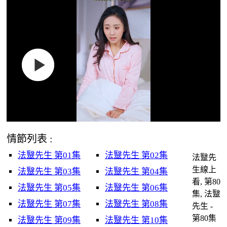
情節列表 :
法毉先生 第01集
法毉先生 第02集
法毉先
生線上
法毉先生 第03集
法毉先生 第04集
看, 第80
法毉先生 第05集
法毉先生 第06集
集, 法毉
法毉先生 第07集
法毉先生 第08集
先生 -
第80集
法毉先生 第09集
法毉先生 第10集