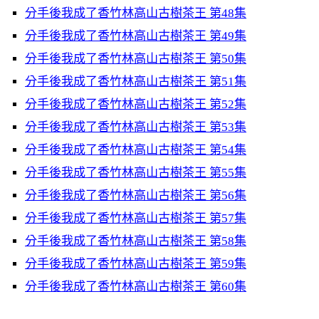
分手後我成了香竹林高山古樹茶王 第48集
分手後我成了香竹林高山古樹茶王 第49集
分手後我成了香竹林高山古樹茶王 第50集
分手後我成了香竹林高山古樹茶王 第51集
分手後我成了香竹林高山古樹茶王 第52集
分手後我成了香竹林高山古樹茶王 第53集
分手後我成了香竹林高山古樹茶王 第54集
分手後我成了香竹林高山古樹茶王 第55集
分手後我成了香竹林高山古樹茶王 第56集
分手後我成了香竹林高山古樹茶王 第57集
分手後我成了香竹林高山古樹茶王 第58集
分手後我成了香竹林高山古樹茶王 第59集
分手後我成了香竹林高山古樹茶王 第60集