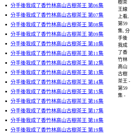
樹茶
分手後我成了香竹林高山古樹茶王 第06集
王線
分手後我成了香竹林高山古樹茶王 第07集
上看,
第59
分手後我成了香竹林高山古樹茶王 第08集
集, 分
分手後我成了香竹林高山古樹茶王 第09集
手後
分手後我成了香竹林高山古樹茶王 第10集
我成
了香
分手後我成了香竹林高山古樹茶王 第11集
竹林
分手後我成了香竹林高山古樹茶王 第12集
高山
分手後我成了香竹林高山古樹茶王 第13集
古樹
茶王 -
分手後我成了香竹林高山古樹茶王 第14集
第59
分手後我成了香竹林高山古樹茶王 第15集
集 -
分手後我成了香竹林高山古樹茶王 第16集
分手後我成了香竹林高山古樹茶王 第17集
分手後我成了香竹林高山古樹茶王 第18集
分手後我成了香竹林高山古樹茶王 第19集