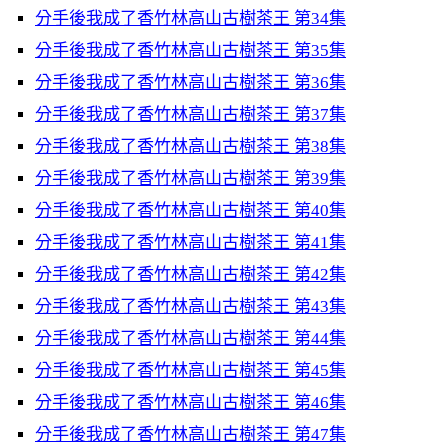
分手後我成了香竹林高山古樹茶王 第34集
分手後我成了香竹林高山古樹茶王 第35集
分手後我成了香竹林高山古樹茶王 第36集
分手後我成了香竹林高山古樹茶王 第37集
分手後我成了香竹林高山古樹茶王 第38集
分手後我成了香竹林高山古樹茶王 第39集
分手後我成了香竹林高山古樹茶王 第40集
分手後我成了香竹林高山古樹茶王 第41集
分手後我成了香竹林高山古樹茶王 第42集
分手後我成了香竹林高山古樹茶王 第43集
分手後我成了香竹林高山古樹茶王 第44集
分手後我成了香竹林高山古樹茶王 第45集
分手後我成了香竹林高山古樹茶王 第46集
分手後我成了香竹林高山古樹茶王 第47集