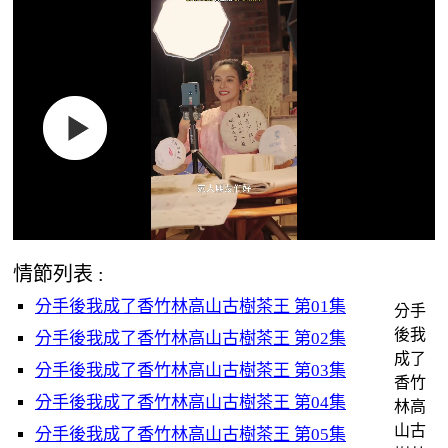
情節列表 :
分手後我成了香竹林高山古樹茶王 第01集
分手
後我
分手後我成了香竹林高山古樹茶王 第02集
成了
分手後我成了香竹林高山古樹茶王 第03集
香竹
分手後我成了香竹林高山古樹茶王 第04集
林高
山古
分手後我成了香竹林高山古樹茶王 第05集