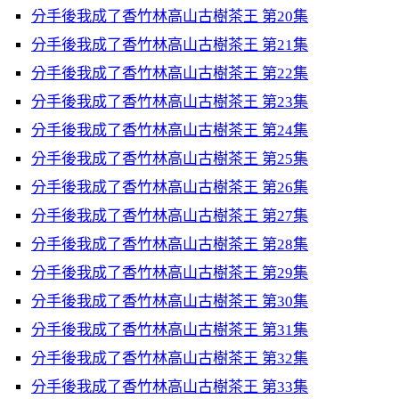
分手後我成了香竹林高山古樹茶王 第20集
分手後我成了香竹林高山古樹茶王 第21集
分手後我成了香竹林高山古樹茶王 第22集
分手後我成了香竹林高山古樹茶王 第23集
分手後我成了香竹林高山古樹茶王 第24集
分手後我成了香竹林高山古樹茶王 第25集
分手後我成了香竹林高山古樹茶王 第26集
分手後我成了香竹林高山古樹茶王 第27集
分手後我成了香竹林高山古樹茶王 第28集
分手後我成了香竹林高山古樹茶王 第29集
分手後我成了香竹林高山古樹茶王 第30集
分手後我成了香竹林高山古樹茶王 第31集
分手後我成了香竹林高山古樹茶王 第32集
分手後我成了香竹林高山古樹茶王 第33集