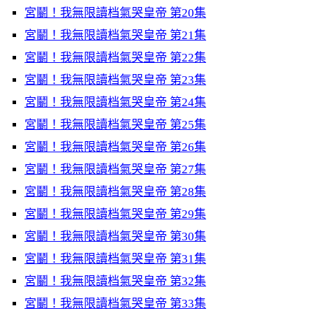
宮鬭！我無限讀档氣哭皇帝 第20集
宮鬭！我無限讀档氣哭皇帝 第21集
宮鬭！我無限讀档氣哭皇帝 第22集
宮鬭！我無限讀档氣哭皇帝 第23集
宮鬭！我無限讀档氣哭皇帝 第24集
宮鬭！我無限讀档氣哭皇帝 第25集
宮鬭！我無限讀档氣哭皇帝 第26集
宮鬭！我無限讀档氣哭皇帝 第27集
宮鬭！我無限讀档氣哭皇帝 第28集
宮鬭！我無限讀档氣哭皇帝 第29集
宮鬭！我無限讀档氣哭皇帝 第30集
宮鬭！我無限讀档氣哭皇帝 第31集
宮鬭！我無限讀档氣哭皇帝 第32集
宮鬭！我無限讀档氣哭皇帝 第33集