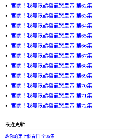
宮鬭！我無限讀档氣哭皇帝 第62集
宮鬭！我無限讀档氣哭皇帝 第63集
宮鬭！我無限讀档氣哭皇帝 第64集
宮鬭！我無限讀档氣哭皇帝 第65集
宮鬭！我無限讀档氣哭皇帝 第66集
宮鬭！我無限讀档氣哭皇帝 第67集
宮鬭！我無限讀档氣哭皇帝 第68集
宮鬭！我無限讀档氣哭皇帝 第69集
宮鬭！我無限讀档氣哭皇帝 第70集
宮鬭！我無限讀档氣哭皇帝 第71集
宮鬭！我無限讀档氣哭皇帝 第72集
最近更新
想你的第七個春日 全86集