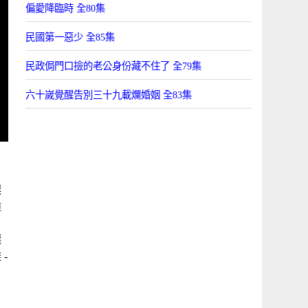
偏愛降臨時 全80集
民國第一惡少 全85集
民政侷門口撿的老公身份藏不住了 全79集
六十嵗覺醒告別三十九載爛婚姻 全83集
漂
攤
漂
-