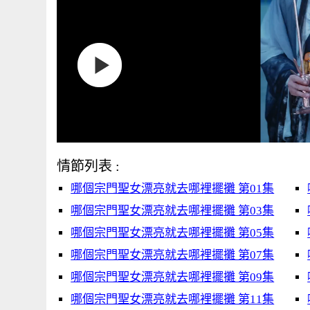
情節列表 :
哪個宗門聖女漂亮就去哪裡擺攤 第01集
哪個宗門聖女漂亮就去哪裡擺攤 第03集
哪個宗門聖女漂亮就去哪裡擺攤 第05集
哪個宗門聖女漂亮就去哪裡擺攤 第07集
哪個宗門聖女漂亮就去哪裡擺攤 第09集
哪個宗門聖女漂亮就去哪裡擺攤 第11集