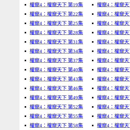
權寵4：權寵天下 第19集
權寵4：權寵天下
權寵4：權寵天下 第22集
權寵4：權寵天下
權寵4：權寵天下 第25集
權寵4：權寵天下
權寵4：權寵天下 第28集
權寵4：權寵天下
權寵4：權寵天下 第31集
權寵4：權寵天下
權寵4：權寵天下 第34集
權寵4：權寵天下
權寵4：權寵天下 第37集
權寵4：權寵天下
權寵4：權寵天下 第40集
權寵4：權寵天下
權寵4：權寵天下 第43集
權寵4：權寵天下
權寵4：權寵天下 第46集
權寵4：權寵天下
權寵4：權寵天下 第49集
權寵4：權寵天下
權寵4：權寵天下 第52集
權寵4：權寵天下
權寵4：權寵天下 第55集
權寵4：權寵天下
權寵4：權寵天下 第58集
權寵4：權寵天下