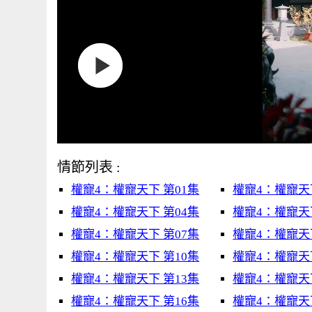
情節列表 :
權寵4：權寵天下 第01集
權寵4：權寵天下
權寵4：權寵天下 第04集
權寵4：權寵天下
權寵4：權寵天下 第07集
權寵4：權寵天下
權寵4：權寵天下 第10集
權寵4：權寵天下
權寵4：權寵天下 第13集
權寵4：權寵天下
權寵4：權寵天下 第16集
權寵4：權寵天下