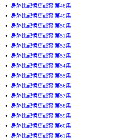
身躰比記憶更誠實 第48集
身躰比記憶更誠實 第49集
身躰比記憶更誠實 第50集
身躰比記憶更誠實 第51集
身躰比記憶更誠實 第52集
身躰比記憶更誠實 第53集
身躰比記憶更誠實 第54集
身躰比記憶更誠實 第55集
身躰比記憶更誠實 第56集
身躰比記憶更誠實 第57集
身躰比記憶更誠實 第58集
身躰比記憶更誠實 第59集
身躰比記憶更誠實 第60集
身躰比記憶更誠實 第61集