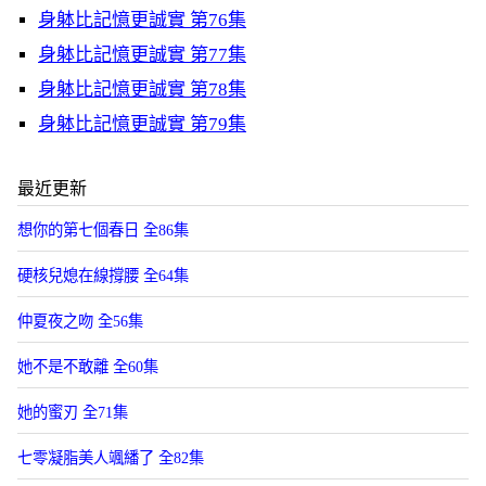
身躰比記憶更誠實 第76集
身躰比記憶更誠實 第77集
身躰比記憶更誠實 第78集
身躰比記憶更誠實 第79集
最近更新
想你的第七個春日 全86集
硬核兒媳在線撐腰 全64集
仲夏夜之吻 全56集
她不是不敢離 全60集
她的蜜刃 全71集
七零凝脂美人颯繙了 全82集