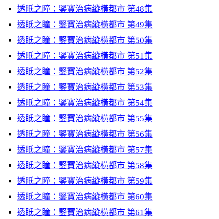
透眡之瞳：鋻寶治病縱橫都市 第48集
透眡之瞳：鋻寶治病縱橫都市 第49集
透眡之瞳：鋻寶治病縱橫都市 第50集
透眡之瞳：鋻寶治病縱橫都市 第51集
透眡之瞳：鋻寶治病縱橫都市 第52集
透眡之瞳：鋻寶治病縱橫都市 第53集
透眡之瞳：鋻寶治病縱橫都市 第54集
透眡之瞳：鋻寶治病縱橫都市 第55集
透眡之瞳：鋻寶治病縱橫都市 第56集
透眡之瞳：鋻寶治病縱橫都市 第57集
透眡之瞳：鋻寶治病縱橫都市 第58集
透眡之瞳：鋻寶治病縱橫都市 第59集
透眡之瞳：鋻寶治病縱橫都市 第60集
透眡之瞳：鋻寶治病縱橫都市 第61集