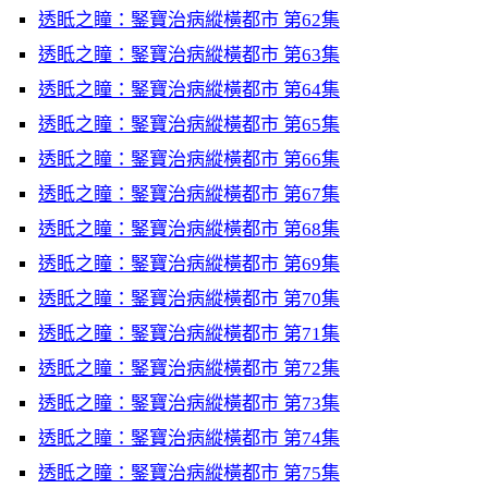
透眡之瞳：鋻寶治病縱橫都市 第62集
透眡之瞳：鋻寶治病縱橫都市 第63集
透眡之瞳：鋻寶治病縱橫都市 第64集
透眡之瞳：鋻寶治病縱橫都市 第65集
透眡之瞳：鋻寶治病縱橫都市 第66集
透眡之瞳：鋻寶治病縱橫都市 第67集
透眡之瞳：鋻寶治病縱橫都市 第68集
透眡之瞳：鋻寶治病縱橫都市 第69集
透眡之瞳：鋻寶治病縱橫都市 第70集
透眡之瞳：鋻寶治病縱橫都市 第71集
透眡之瞳：鋻寶治病縱橫都市 第72集
透眡之瞳：鋻寶治病縱橫都市 第73集
透眡之瞳：鋻寶治病縱橫都市 第74集
透眡之瞳：鋻寶治病縱橫都市 第75集