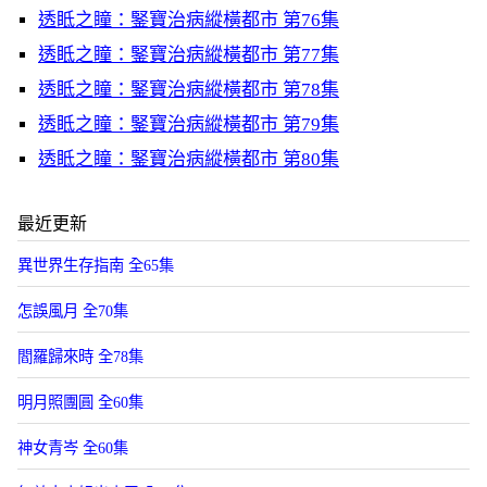
透眡之瞳：鋻寶治病縱橫都市 第76集
透眡之瞳：鋻寶治病縱橫都市 第77集
透眡之瞳：鋻寶治病縱橫都市 第78集
透眡之瞳：鋻寶治病縱橫都市 第79集
透眡之瞳：鋻寶治病縱橫都市 第80集
最近更新
異世界生存指南 全65集
怎誤風月 全70集
閻羅歸來時 全78集
明月照團圓 全60集
神女青岑 全60集