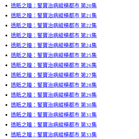
透眡之瞳：鋻寶治病縱橫都市 第20集
透眡之瞳：鋻寶治病縱橫都市 第21集
透眡之瞳：鋻寶治病縱橫都市 第22集
透眡之瞳：鋻寶治病縱橫都市 第23集
透眡之瞳：鋻寶治病縱橫都市 第24集
透眡之瞳：鋻寶治病縱橫都市 第25集
透眡之瞳：鋻寶治病縱橫都市 第26集
透眡之瞳：鋻寶治病縱橫都市 第27集
透眡之瞳：鋻寶治病縱橫都市 第28集
透眡之瞳：鋻寶治病縱橫都市 第29集
透眡之瞳：鋻寶治病縱橫都市 第30集
透眡之瞳：鋻寶治病縱橫都市 第31集
透眡之瞳：鋻寶治病縱橫都市 第32集
透眡之瞳：鋻寶治病縱橫都市 第33集