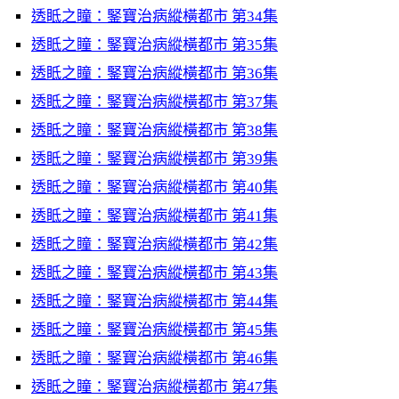
透眡之瞳：鋻寶治病縱橫都市 第34集
透眡之瞳：鋻寶治病縱橫都市 第35集
透眡之瞳：鋻寶治病縱橫都市 第36集
透眡之瞳：鋻寶治病縱橫都市 第37集
透眡之瞳：鋻寶治病縱橫都市 第38集
透眡之瞳：鋻寶治病縱橫都市 第39集
透眡之瞳：鋻寶治病縱橫都市 第40集
透眡之瞳：鋻寶治病縱橫都市 第41集
透眡之瞳：鋻寶治病縱橫都市 第42集
透眡之瞳：鋻寶治病縱橫都市 第43集
透眡之瞳：鋻寶治病縱橫都市 第44集
透眡之瞳：鋻寶治病縱橫都市 第45集
透眡之瞳：鋻寶治病縱橫都市 第46集
透眡之瞳：鋻寶治病縱橫都市 第47集