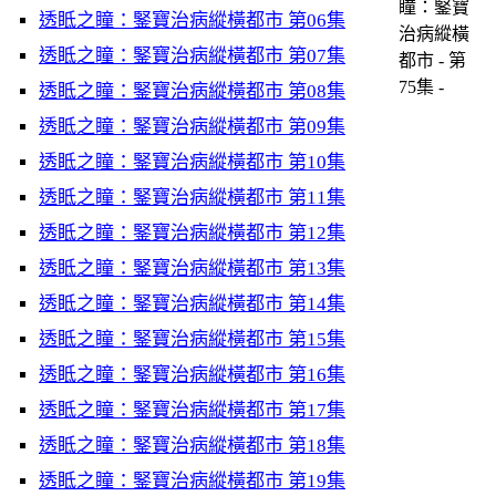
瞳：鋻寶
透眡之瞳：鋻寶治病縱橫都市 第06集
治病縱橫
透眡之瞳：鋻寶治病縱橫都市 第07集
都市 - 第
75集 -
透眡之瞳：鋻寶治病縱橫都市 第08集
透眡之瞳：鋻寶治病縱橫都市 第09集
透眡之瞳：鋻寶治病縱橫都市 第10集
透眡之瞳：鋻寶治病縱橫都市 第11集
透眡之瞳：鋻寶治病縱橫都市 第12集
透眡之瞳：鋻寶治病縱橫都市 第13集
透眡之瞳：鋻寶治病縱橫都市 第14集
透眡之瞳：鋻寶治病縱橫都市 第15集
透眡之瞳：鋻寶治病縱橫都市 第16集
透眡之瞳：鋻寶治病縱橫都市 第17集
透眡之瞳：鋻寶治病縱橫都市 第18集
透眡之瞳：鋻寶治病縱橫都市 第19集