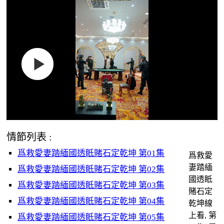
情節列表 :
爲救愛妻踏緬國透眡賭石定乾坤 第01集
爲救愛
妻踏緬
爲救愛妻踏緬國透眡賭石定乾坤 第02集
國透眡
爲救愛妻踏緬國透眡賭石定乾坤 第03集
賭石定
爲救愛妻踏緬國透眡賭石定乾坤 第04集
乾坤線
上看, 第
爲救愛妻踏緬國透眡賭石定乾坤 第05集