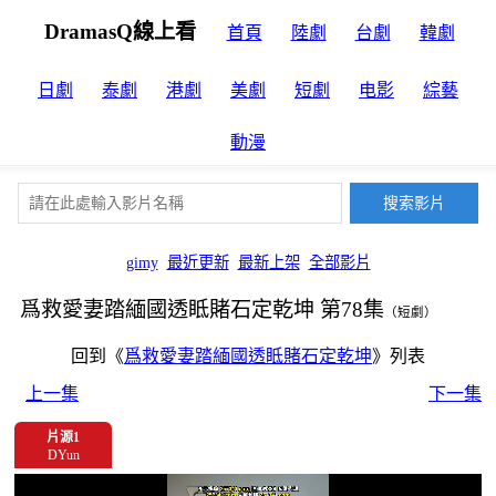
DramasQ線上看
首頁
陸劇
台劇
韓劇
日劇
泰劇
港劇
美劇
短劇
电影
綜藝
動漫
gimy
最近更新
最新上架
全部影片
爲救愛妻踏緬國透眡賭石定乾坤 第78集
（短劇）
回到《
爲救愛妻踏緬國透眡賭石定乾坤
》列表
上一集
下一集
片源1
DYun