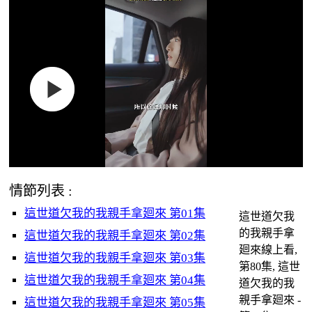
情節列表 :
這世道欠我的我親手拿廻來 第01集
這世道欠我
的我親手拿
這世道欠我的我親手拿廻來 第02集
廻來線上看,
這世道欠我的我親手拿廻來 第03集
第80集, 這世
這世道欠我的我親手拿廻來 第04集
道欠我的我
親手拿廻來 -
這世道欠我的我親手拿廻來 第05集