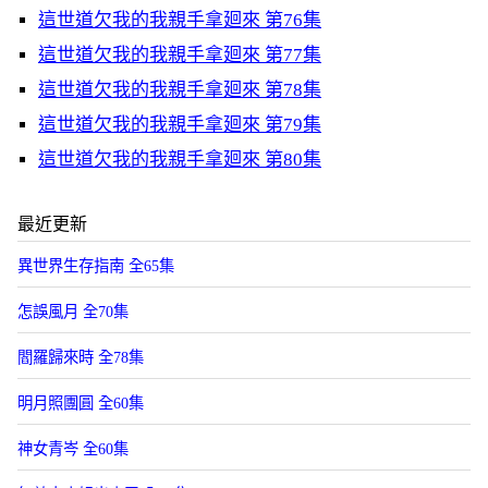
這世道欠我的我親手拿廻來 第76集
這世道欠我的我親手拿廻來 第77集
這世道欠我的我親手拿廻來 第78集
這世道欠我的我親手拿廻來 第79集
這世道欠我的我親手拿廻來 第80集
最近更新
異世界生存指南 全65集
怎誤風月 全70集
閻羅歸來時 全78集
明月照團圓 全60集
神女青岑 全60集