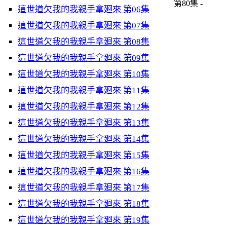
第80集 -
這世道欠我的我親手拿廻來 第06集
這世道欠我的我親手拿廻來 第07集
這世道欠我的我親手拿廻來 第08集
這世道欠我的我親手拿廻來 第09集
這世道欠我的我親手拿廻來 第10集
這世道欠我的我親手拿廻來 第11集
這世道欠我的我親手拿廻來 第12集
這世道欠我的我親手拿廻來 第13集
這世道欠我的我親手拿廻來 第14集
這世道欠我的我親手拿廻來 第15集
這世道欠我的我親手拿廻來 第16集
這世道欠我的我親手拿廻來 第17集
這世道欠我的我親手拿廻來 第18集
這世道欠我的我親手拿廻來 第19集