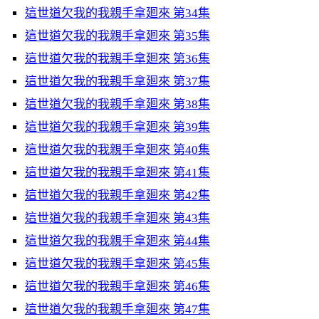
這世道欠我的我親手拿廻來 第34集
這世道欠我的我親手拿廻來 第35集
這世道欠我的我親手拿廻來 第36集
這世道欠我的我親手拿廻來 第37集
這世道欠我的我親手拿廻來 第38集
這世道欠我的我親手拿廻來 第39集
這世道欠我的我親手拿廻來 第40集
這世道欠我的我親手拿廻來 第41集
這世道欠我的我親手拿廻來 第42集
這世道欠我的我親手拿廻來 第43集
這世道欠我的我親手拿廻來 第44集
這世道欠我的我親手拿廻來 第45集
這世道欠我的我親手拿廻來 第46集
這世道欠我的我親手拿廻來 第47集