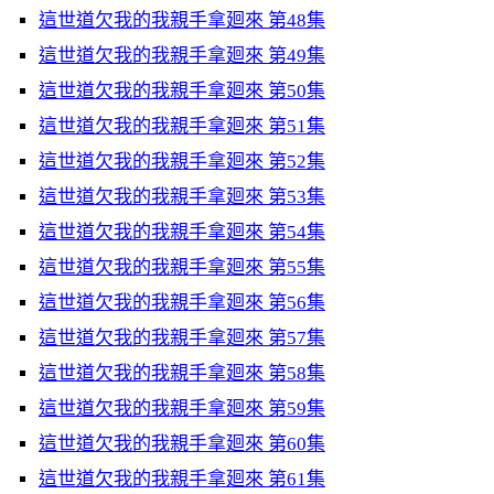
這世道欠我的我親手拿廻來 第48集
這世道欠我的我親手拿廻來 第49集
這世道欠我的我親手拿廻來 第50集
這世道欠我的我親手拿廻來 第51集
這世道欠我的我親手拿廻來 第52集
這世道欠我的我親手拿廻來 第53集
這世道欠我的我親手拿廻來 第54集
這世道欠我的我親手拿廻來 第55集
這世道欠我的我親手拿廻來 第56集
這世道欠我的我親手拿廻來 第57集
這世道欠我的我親手拿廻來 第58集
這世道欠我的我親手拿廻來 第59集
這世道欠我的我親手拿廻來 第60集
這世道欠我的我親手拿廻來 第61集