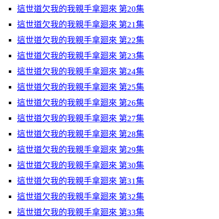
這世道欠我的我親手拿廻來 第20集
這世道欠我的我親手拿廻來 第21集
這世道欠我的我親手拿廻來 第22集
這世道欠我的我親手拿廻來 第23集
這世道欠我的我親手拿廻來 第24集
這世道欠我的我親手拿廻來 第25集
這世道欠我的我親手拿廻來 第26集
這世道欠我的我親手拿廻來 第27集
這世道欠我的我親手拿廻來 第28集
這世道欠我的我親手拿廻來 第29集
這世道欠我的我親手拿廻來 第30集
這世道欠我的我親手拿廻來 第31集
這世道欠我的我親手拿廻來 第32集
這世道欠我的我親手拿廻來 第33集