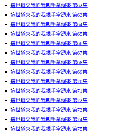
這世道欠我的我親手拿廻來 第62集
這世道欠我的我親手拿廻來 第63集
這世道欠我的我親手拿廻來 第64集
這世道欠我的我親手拿廻來 第65集
這世道欠我的我親手拿廻來 第66集
這世道欠我的我親手拿廻來 第67集
這世道欠我的我親手拿廻來 第68集
這世道欠我的我親手拿廻來 第69集
這世道欠我的我親手拿廻來 第70集
這世道欠我的我親手拿廻來 第71集
這世道欠我的我親手拿廻來 第72集
這世道欠我的我親手拿廻來 第73集
這世道欠我的我親手拿廻來 第74集
這世道欠我的我親手拿廻來 第75集