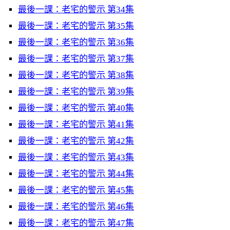
最後一課：老宅的警示 第34集
最後一課：老宅的警示 第35集
最後一課：老宅的警示 第36集
最後一課：老宅的警示 第37集
最後一課：老宅的警示 第38集
最後一課：老宅的警示 第39集
最後一課：老宅的警示 第40集
最後一課：老宅的警示 第41集
最後一課：老宅的警示 第42集
最後一課：老宅的警示 第43集
最後一課：老宅的警示 第44集
最後一課：老宅的警示 第45集
最後一課：老宅的警示 第46集
最後一課：老宅的警示 第47集