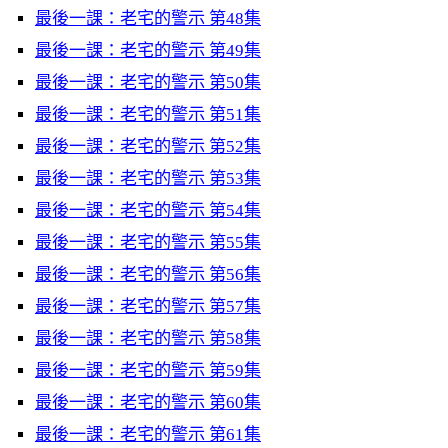
最後一課：老宅的警示 第48集
最後一課：老宅的警示 第49集
最後一課：老宅的警示 第50集
最後一課：老宅的警示 第51集
最後一課：老宅的警示 第52集
最後一課：老宅的警示 第53集
最後一課：老宅的警示 第54集
最後一課：老宅的警示 第55集
最後一課：老宅的警示 第56集
最後一課：老宅的警示 第57集
最後一課：老宅的警示 第58集
最後一課：老宅的警示 第59集
最後一課：老宅的警示 第60集
最後一課：老宅的警示 第61集