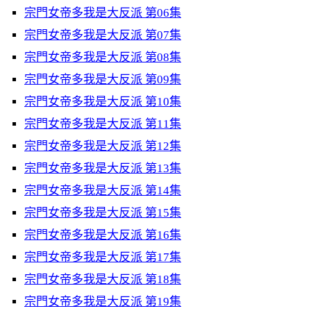
宗門女帝多我是大反派 第06集
宗門女帝多我是大反派 第07集
宗門女帝多我是大反派 第08集
宗門女帝多我是大反派 第09集
宗門女帝多我是大反派 第10集
宗門女帝多我是大反派 第11集
宗門女帝多我是大反派 第12集
宗門女帝多我是大反派 第13集
宗門女帝多我是大反派 第14集
宗門女帝多我是大反派 第15集
宗門女帝多我是大反派 第16集
宗門女帝多我是大反派 第17集
宗門女帝多我是大反派 第18集
宗門女帝多我是大反派 第19集