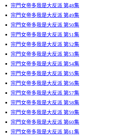
宗門女帝多我是大反派 第48集
宗門女帝多我是大反派 第49集
宗門女帝多我是大反派 第50集
宗門女帝多我是大反派 第51集
宗門女帝多我是大反派 第52集
宗門女帝多我是大反派 第53集
宗門女帝多我是大反派 第54集
宗門女帝多我是大反派 第55集
宗門女帝多我是大反派 第56集
宗門女帝多我是大反派 第57集
宗門女帝多我是大反派 第58集
宗門女帝多我是大反派 第59集
宗門女帝多我是大反派 第60集
宗門女帝多我是大反派 第61集