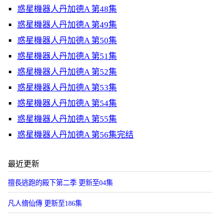
惑星機器人丹加德A 第48集
惑星機器人丹加德A 第49集
惑星機器人丹加德A 第50集
惑星機器人丹加德A 第51集
惑星機器人丹加德A 第52集
惑星機器人丹加德A 第53集
惑星機器人丹加德A 第54集
惑星機器人丹加德A 第55集
惑星機器人丹加德A 第56集完结
最近更新
擅長逃跑的殿下第二季 更新至04集
凡人脩仙傳 更新至186集