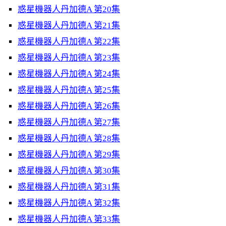
惑星機器人丹加德A 第20集
惑星機器人丹加德A 第21集
惑星機器人丹加德A 第22集
惑星機器人丹加德A 第23集
惑星機器人丹加德A 第24集
惑星機器人丹加德A 第25集
惑星機器人丹加德A 第26集
惑星機器人丹加德A 第27集
惑星機器人丹加德A 第28集
惑星機器人丹加德A 第29集
惑星機器人丹加德A 第30集
惑星機器人丹加德A 第31集
惑星機器人丹加德A 第32集
惑星機器人丹加德A 第33集