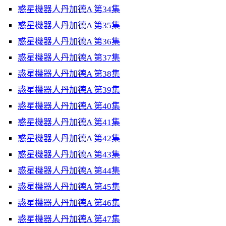
惑星機器人丹加德A 第34集
惑星機器人丹加德A 第35集
惑星機器人丹加德A 第36集
惑星機器人丹加德A 第37集
惑星機器人丹加德A 第38集
惑星機器人丹加德A 第39集
惑星機器人丹加德A 第40集
惑星機器人丹加德A 第41集
惑星機器人丹加德A 第42集
惑星機器人丹加德A 第43集
惑星機器人丹加德A 第44集
惑星機器人丹加德A 第45集
惑星機器人丹加德A 第46集
惑星機器人丹加德A 第47集