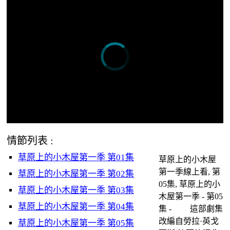
情節列表 :
草原上的小木屋第一季 第01集
草原上的小木屋
第一季線上看, 第
草原上的小木屋第一季 第02集
05集, 草原上的小
草原上的小木屋第一季 第03集
木屋第一季 - 第05
草原上的小木屋第一季 第04集
集 - 這部劇集
改編自勞拉·英戈
草原上的小木屋第一季 第05集