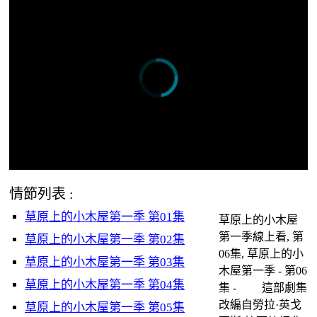
情節列表 :
草原上的小木屋第一季 第01集
草原上的小木屋
第一季線上看, 第
草原上的小木屋第一季 第02集
06集, 草原上的小
草原上的小木屋第一季 第03集
木屋第一季 - 第06
草原上的小木屋第一季 第04集
集 - 這部劇集
改編自勞拉·英戈
草原上的小木屋第一季 第05集